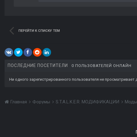
ПЕРЕЙТИ К СПИСКУ ТЕМ
ПОСЛЕДНИЕ ПОСЕТИТЕЛИ
0 ПОЛЬЗОВАТЕЛЕЙ ОНЛАЙН
Ни одного зарегистрированного пользователя не просматривает 
Главная
Форумы
S.T.A.L.K.E.R. МОДИФИКАЦИИ
Моды