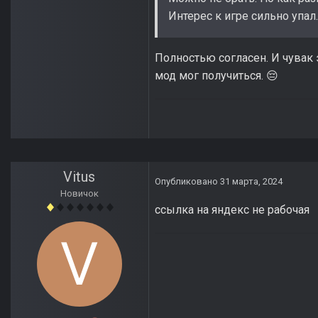
Интерес к игре сильно упал.
Полностью согласен. И чувак 
мод мог получиться.
😔
Vitus
Опубликовано
31 марта, 2024
Новичок
ссылка на яндекс не рабочая