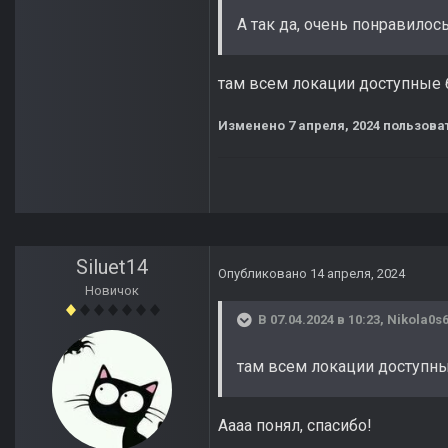
А так да, очень понравилось
там всем локации доступные б
Изменено
7 апреля, 2024
пользоват
Siluet14
Опубликовано
14 апреля, 2024
Новичок
В 07.04.2024 в 10:23,
Nikola0s
там всем локации доступные
Аааа понял, спасибо!