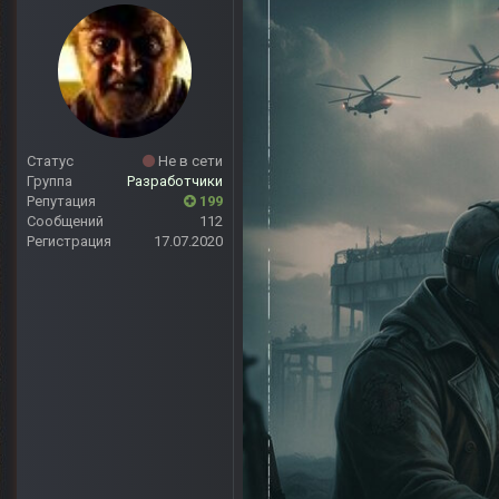
Статус
Не в сети
Группа
Разработчики
Репутация
199
Сообщений
112
Регистрация
17.07.2020