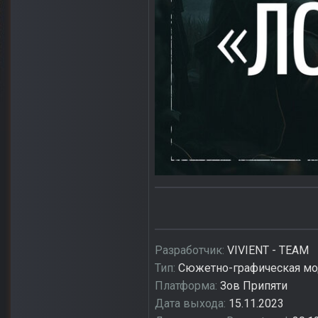
Разработчик:
VIVIENT - TEAM
Тип:
Сюжетно-графическая м
Платформа:
Зов Припяти
Дата выхода:
15.11.2023