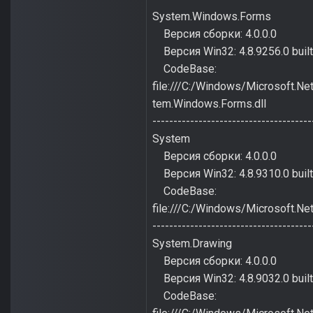
System.Windows.Forms
Версия сборки: 4.0.0.0
Версия Win32: 4.8.9256.0 bui
CodeBase:
file:///C:/Windows/Microsoft
tem.Windows.Forms.dll
--------------------------------------
System
Версия сборки: 4.0.0.0
Версия Win32: 4.8.9310.0 bui
CodeBase:
file:///C:/Windows/Microsoft.
--------------------------------------
System.Drawing
Версия сборки: 4.0.0.0
Версия Win32: 4.8.9032.0 buil
CodeBase: