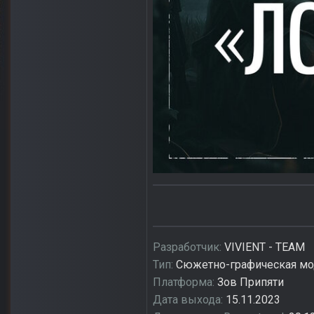
Разработчик:
VIVIENT - TEAM
Тип:
Сюжетно-графическая м
Платформа:
Зов Припяти
Дата выхода:
15.11.2023