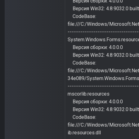
Версия сборки: 4.0.0.0
Версия Win32: 4.8.9032.0 buil
CodeBase:
file:///C:/Windows/Microsoft.
--------------------------------------
System.Windows.Forms.resourc
Версия сборки: 4.0.0.0
Версия Win32: 4.8.9032.0 buil
CodeBase:
file:///C:/Windows/Microsoft.
34e089/System.Windows.Forms.r
--------------------------------------
mscorlib.resources
Версия сборки: 4.0.0.0
Версия Win32: 4.8.9032.0 buil
CodeBase:
file:///C:/Windows/Microsoft.
ib.resources.dll