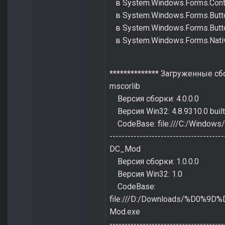
в System.Windows.Forms.Cont
в System.Windows.Forms.Butt
в System.Windows.Forms.Butt
в System.Windows.Forms.NativeW
************** Загруженные сбо
mscorlib
Версия сборки: 4.0.0.0
Версия Win32: 4.8.9310.0 bui
CodeBase: file:///C:/Windows/
--------------------------------------
DC_Mod
Версия сборки: 1.0.0.0
Версия Win32: 1.0
CodeBase:
file:///D:/Downloads/%D
Mod.exe
--------------------------------------