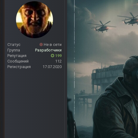
Статус
Не в сети
Группа
Разработчики
Репутация
199
Сообщений
112
Регистрация
17.07.2020