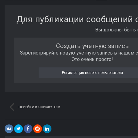
Для публикации сообщений с
Вы должны быть п
Создать учетную запись
Зарегистрируйте новую учётную запись в нашем 
Это очень просто!
Регистрация нового пользователя
ПЕРЕЙТИ К СПИСКУ ТЕМ