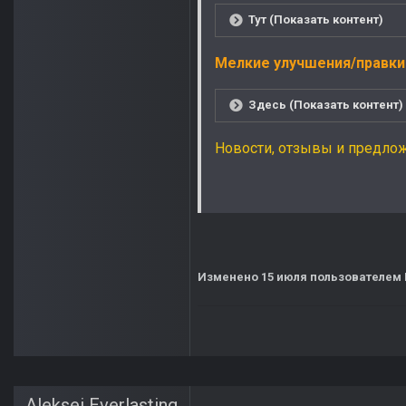
Тут (Показать контент)
Мелкие улучшения/правк
Здесь (Показать контент)
Новости, отзывы и предложен
Изменено
15 июля
пользователем
Aleksei Everlasting