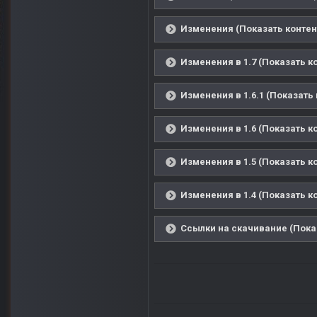
Изменения (Показать контен
Изменения в 1.7 (Показать к
Изменения в 1.6.1 (Показать 
Изменения в 1.6 (Показать к
Изменения в 1.5 (Показать к
Изменения в 1.4 (Показать к
Ссылки на скачивание (Пока