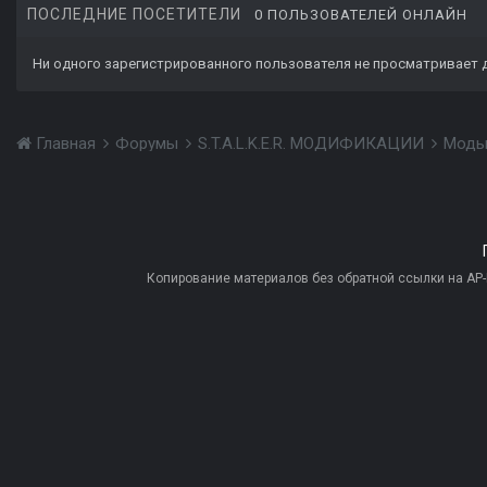
ПОСЛЕДНИЕ ПОСЕТИТЕЛИ
0 ПОЛЬЗОВАТЕЛЕЙ ОНЛАЙН
Ни одного зарегистрированного пользователя не просматривает 
Главная
Форумы
S.T.A.L.K.E.R. МОДИФИКАЦИИ
Моды
Копирование материалов без обратной ссылки на AP-PR