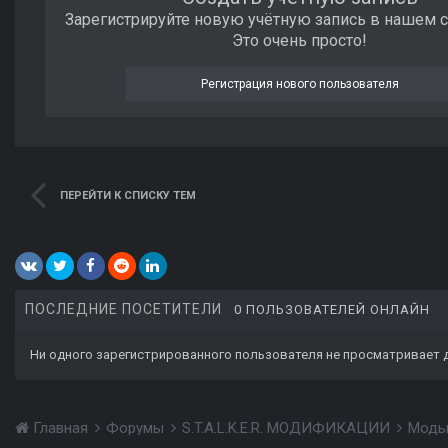
Зарегистрируйте новую учётную запись в нашем 
Это очень просто!
Регистрация нового пользователя
ПЕРЕЙТИ К СПИСКУ ТЕМ
ПОСЛЕДНИЕ ПОСЕТИТЕЛИ
0 ПОЛЬЗОВАТЕЛЕЙ ОНЛАЙН
Ни одного зарегистрированного пользователя не просматривает 
Главная
Форумы
S.T.A.L.K.E.R. МОДИФИКАЦИИ
Моды