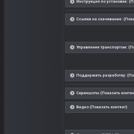
Инструкция по установке: (П
Ссылки на скачивание: (Пока
Управление транспортом: (По
Поддержать разработку: (По
Скриншоты (Показать контен
Видео (Показать контент)