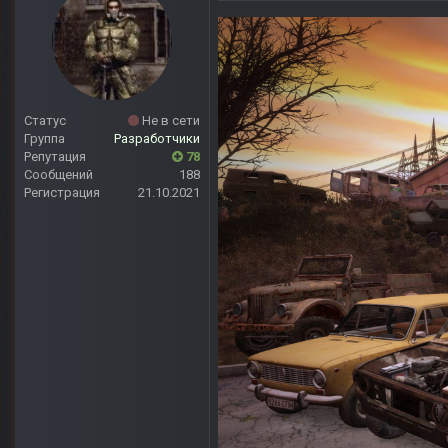
Статус
Не в сети
Группа
Разработчики
Репутация
78
Сообщений
188
Регистрация
21.10.2021