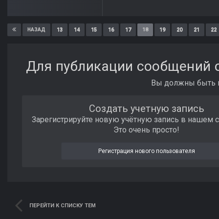
13
14
15
16
17
18
19
20
21
22
НАЗАД
Для публикации сообщений с
Вы должны быть п
Создать учетную запись
Зарегистрируйте новую учётную запись в нашем 
Это очень просто!
Регистрация нового пользователя
ПЕРЕЙТИ К СПИСКУ ТЕМ