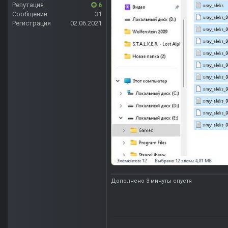
Репутация
6
Сообщений
31
Регистрация
02.06.2021
Дополнено 3 минуты спустя