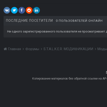
ПОСЛЕДНИЕ ПОСЕТИТЕЛИ
0 ПОЛЬЗОВАТЕЛЕЙ ОНЛАЙН
Ни одного зарегистрированного пользователя не просматривает 
Главная
Форумы
S.T.A.L.K.E.R. МОДИФИКАЦИИ
Моды
Копирование материалов без обратной ссылки на AP-PR