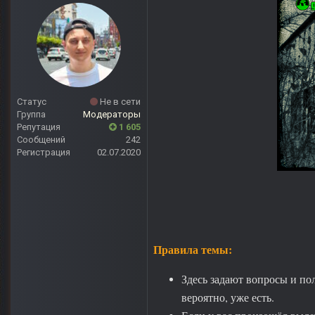
Статус
Не в сети
Группа
Модераторы
Репутация
1 605
Сообщений
242
Регистрация
02.07.2020
Правила темы:
Здесь задают вопросы и пол
вероятно, уже есть.