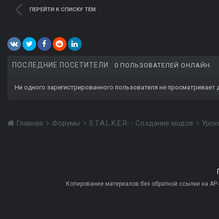
ПЕРЕЙТИ К СПИСКУ ТЕМ
ПОСЛЕДНИЕ ПОСЕТИТЕЛИ
0 ПОЛЬЗОВАТЕЛЕЙ ОНЛАЙН
Ни одного зарегистрированного пользователя не просматривает 
Главная
Форумы
S.T.A.L.K.E.R. - Создание модов
Урок
Копирование материалов без обратной ссылки на AP-PR