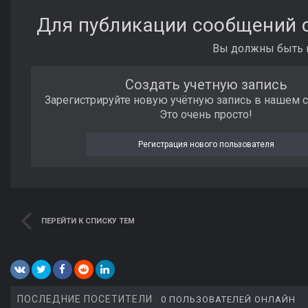
Для публикации сообщений с
Вы должны быть п
Создать учетную запись
Зарегистрируйте новую учётную запись в нашем 
Это очень просто!
Регистрация нового пользователя
ПЕРЕЙТИ К СПИСКУ ТЕМ
ПОСЛЕДНИЕ ПОСЕТИТЕЛИ
0 ПОЛЬЗОВАТЕЛЕЙ ОНЛАЙН