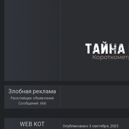
Злобная реклама
Расклейщик объявлений
Сообщений: 666
WEB KOT
Опубликовано
3 сентября, 2025