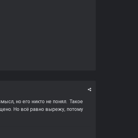
смысл, но его никто не понял. Такое
ещено. Но всё равно вырежу, потому