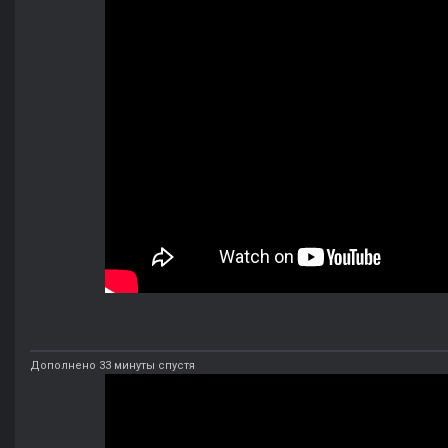
Дополнено 33 минуты спустя