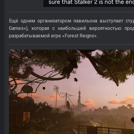
Ещё одним организатором павильона выступает студи
Games»), которая с наибольшей вероятностью пр
разрабатываемой игре «Forest Reigns».