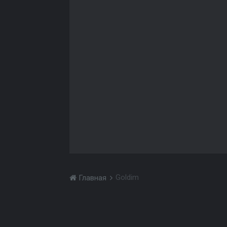
Goldim
Главная