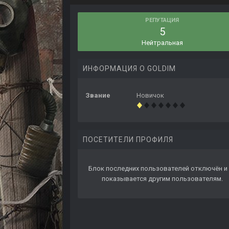
РЕПУТАЦИЯ
5
Нейтральная
ИНФОРМАЦИЯ О GOLDIM
Звание
Новичок
ПОСЕТИТЕЛИ ПРОФИЛЯ
Блок последних пользователей отключён и 
показывается другим пользователям.