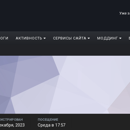
Уже з
ЛОГИ
АКТИВНОСТЬ
СЕРВИСЫ САЙТА
МОДДИНГ
ГИСТРИРОВАН
ПОСЕЩЕНИЕ
екабря, 2023
Среда в 17:57