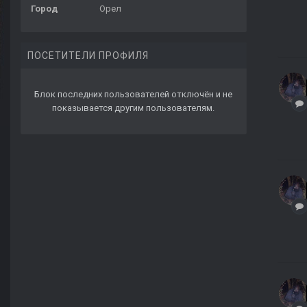
Город
Орел
ПОСЕТИТЕЛИ ПРОФИЛЯ
Блок последних пользователей отключён и не
показывается другим пользователям.