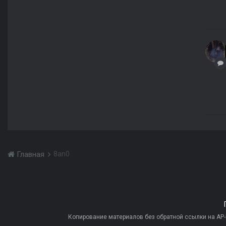
8an0
Главная
Копирование материалов без обратной ссылки на AP-PR