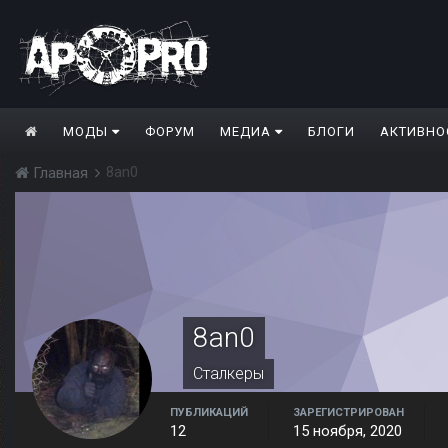
МОДЫ
ФОРУМ
МЕДИА
БЛОГИ
АКТИВНО
8an0
Главная
8an0
Сталкеры
ПУБЛИКАЦИЙ
ЗАРЕГИСТРИРОВАН
12
15 ноября, 2020