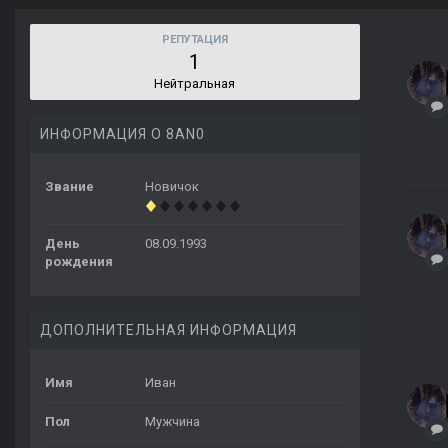
РЕПУТАЦИЯ
1
Нейтральная
ИНФОРМАЦИЯ О 8AN0
Звание
Новичок
День
08.09.1993
рождения
ДОПОЛНИТЕЛЬНАЯ ИНФОРМАЦИЯ
Имя
Иван
Пол
Мужчина