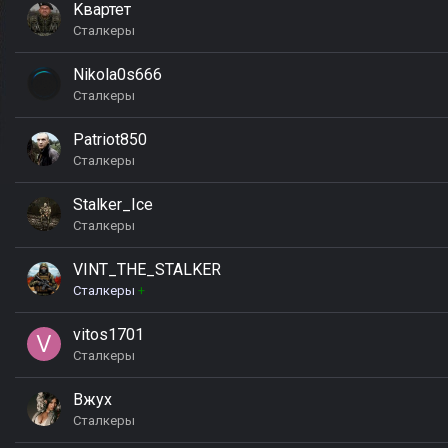
Kвартет
Сталкеры
Nikola0s666
Сталкеры
Patriot850
Сталкеры
Stalker_Ice
Сталкеры
VINT_THE_STALKER
Сталкеры
+
vitos1701
Сталкеры
Вжух
Сталкеры