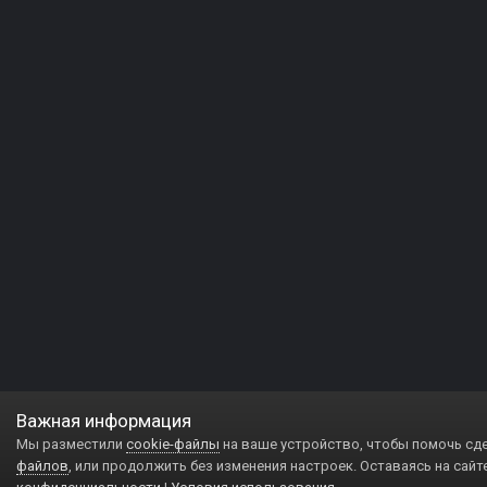
Важная информация
Мы разместили
cookie-файлы
на ваше устройство, чтобы помочь сд
файлов
, или продолжить без изменения настроек. Оставаясь на сайт