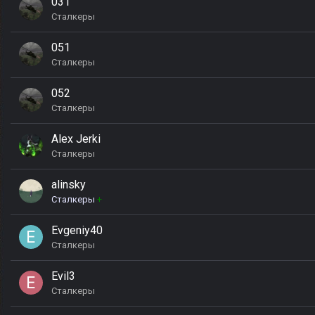
031
Сталкеры
051
Сталкеры
052
Сталкеры
Alex Jerki
Сталкеры
alinsky
Сталкеры
+
Evgeniy40
Сталкеры
Evil3
Сталкеры