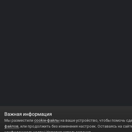
Важная информация
Мы разместили
cookie-файлы
на ваше устройство, чтобы помочь сд
файлов
, или продолжить без изменения настроек. Оставаясь на сайт