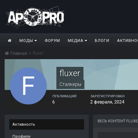
МОДЫ
ФОРУМ
МЕДИА
БЛОГИ
АКТИВНО
fluxer
Главная
fluxer
Сталкеры
ПУБЛИКАЦИЙ
ЗАРЕГИСТРИРОВАН
6
2 февраля, 2024
ВЕСЬ КОНТЕНТ FLUX
Активность
Профили