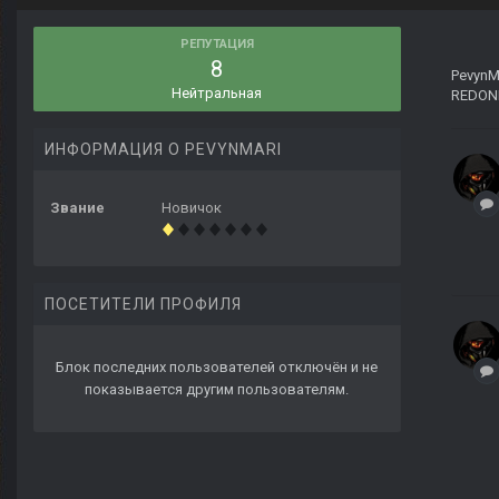
РЕПУТАЦИЯ
8
PevynM
Нейтральная
REDON
ИНФОРМАЦИЯ О PEVYNMARI
Звание
Новичок
ПОСЕТИТЕЛИ ПРОФИЛЯ
Блок последних пользователей отключён и не
показывается другим пользователям.