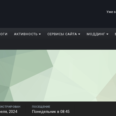
Уже з
ЛОГИ
АКТИВНОСТЬ
СЕРВИСЫ САЙТА
МОДДИНГ
ГИСТРИРОВАН
ПОСЕЩЕНИЕ
реля, 2024
Понедельник в 08:45