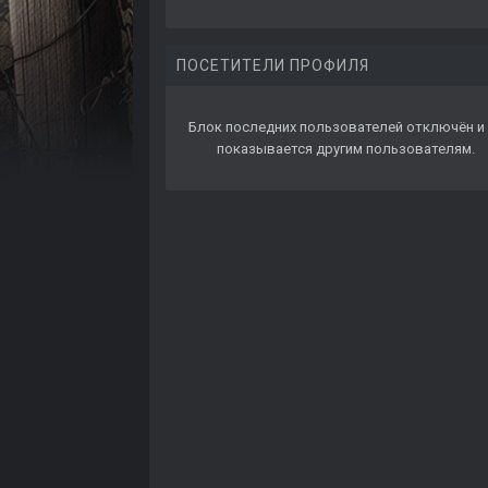
ПОСЕТИТЕЛИ ПРОФИЛЯ
Блок последних пользователей отключён и 
показывается другим пользователям.