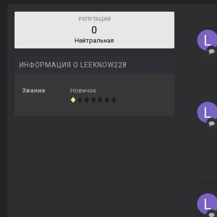
РЕПУТАЦИЯ
0
Нейтральная
ИНФОРМАЦИЯ О LEEKNOW228
Звание
Новичок