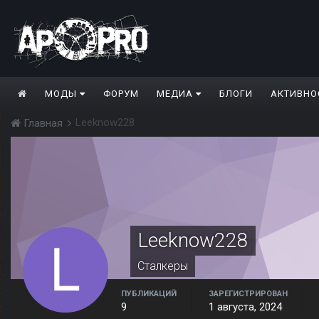
МОДЫ
ФОРУМ
МЕДИА
БЛОГИ
АКТИВНО
Leeknow228
Главная
Leeknow228
Сталкеры
ПУБЛИКАЦИЙ
ЗАРЕГИСТРИРОВАН
9
1 августа, 2024