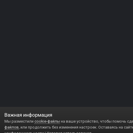
Важная информация
Мы разместили
cookie-файлы
на ваше устройство, чтобы помочь сд
файлов
, или продолжить без изменения настроек. Оставаясь на сайт