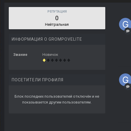
РЕПУТАЦИЯ
0
Нейтральная
ИНФОРМАЦИЯ О GROMPOVELITE
Звание
Новичок
ПОСЕТИТЕЛИ ПРОФИЛЯ
Блок последних пользователей отключён и не
показывается другим пользователям.