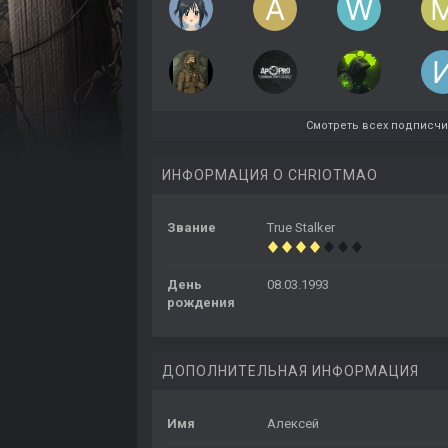
Смотреть всех подписч
ИНФОРМАЦИЯ О CHRIOTMAO
Звание
True Stalker
День
08.03.1993
рождения
ДОПОЛНИТЕЛЬНАЯ ИНФОРМАЦИЯ
Имя
Алексей