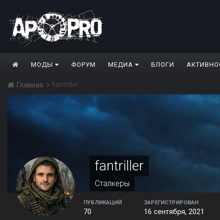
МОДЫ
ФОРУМ
МЕДИА
БЛОГИ
АКТИВНО
fantriller
Главная
fantriller
Сталкеры
ПУБЛИКАЦИЙ
ЗАРЕГИСТРИРОВАН
70
16 сентября, 2021