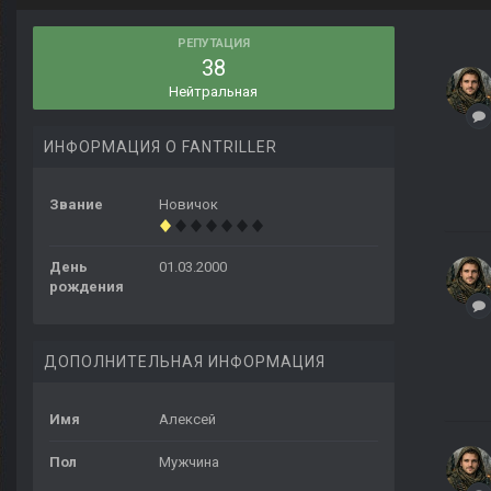
РЕПУТАЦИЯ
38
Нейтральная
ИНФОРМАЦИЯ О FANTRILLER
Звание
Новичок
День
01.03.2000
рождения
ДОПОЛНИТЕЛЬНАЯ ИНФОРМАЦИЯ
Имя
Алексей
Пол
Мужчина