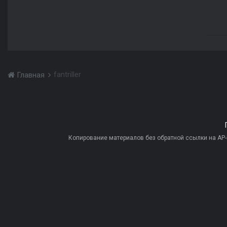
fantriller
Главная
Копирование материалов без обратной ссылки на AP-PR