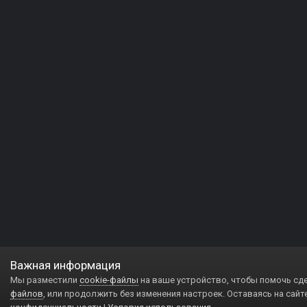
Важная информация
Мы разместили
cookie-файлы
на ваше устройство, чтобы помочь сд
файлов
, или продолжить без изменения настроек. Оставаясь на сайт