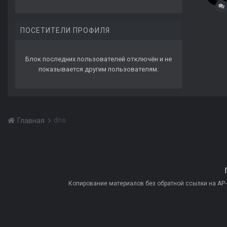
ПОСЕТИТЕЛИ ПРОФИЛЯ
Блок последних пользователей отключён и не
показывается другим пользователям.
dns
Главная
Копирование материалов без обратной ссылки на AP-PR