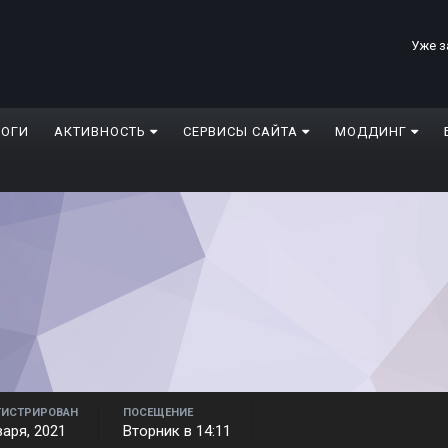
Уже з
ЛОГИ
АКТИВНОСТЬ
СЕРВИСЫ САЙТА
МОДДИНГ
ГИСТРИРОВАН
ПОСЕЩЕНИЕ
варя, 2021
Вторник в 14:11