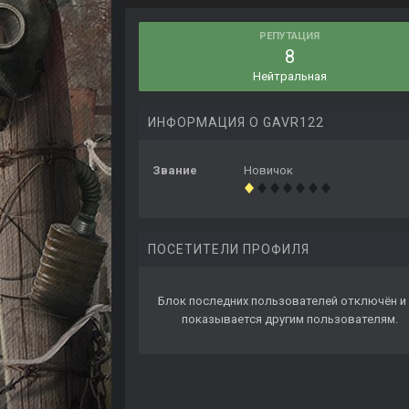
РЕПУТАЦИЯ
8
Нейтральная
ИНФОРМАЦИЯ О GAVR122
Звание
Новичок
ПОСЕТИТЕЛИ ПРОФИЛЯ
Блок последних пользователей отключён и 
показывается другим пользователям.