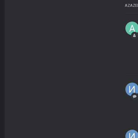
AZAZE