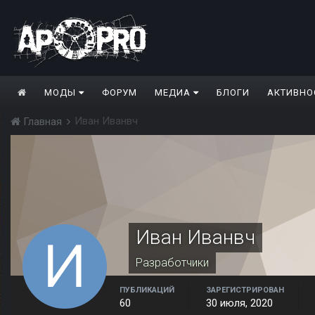
МОДЫ
ФОРУМ
МЕДИА
БЛОГИ
АКТИВНО
Иван Иванвч
Главная
Иван Иванвч
Разработчики
ПУБЛИКАЦИЙ
ЗАРЕГИСТРИРОВАН
60
30 июля, 2020