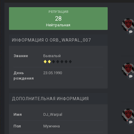
РЕПУТАЦИЯ
28
Нейтральная
ИНФОРМАЦИЯ О ORB_WARPAL_007
Звание
Бывалый
День
23.05.1990
рождения
ДОПОЛНИТЕЛЬНАЯ ИНФОРМАЦИЯ
Имя
DJ_Warpal
Пол
Мужчина