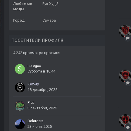
Любимые
Рук Худ 3
моды
Город
Самара
ПОСЕТИТЕЛИ ПРОФИЛЯ
4 242 просмотра профиля
seregaa
Суббота в 10:44
Кефир
18 декабря, 2025
Prut
3 сентября, 2025
Dalarcsis
23 июня, 2025