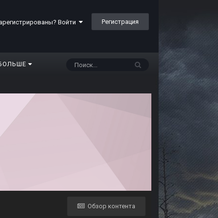
Регистрация
арегистрированы? Войти
БОЛЬШЕ
Обзор контента