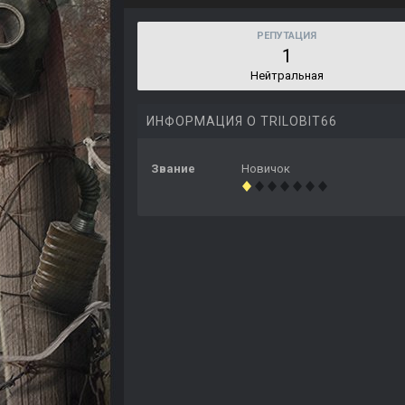
РЕПУТАЦИЯ
1
Нейтральная
ИНФОРМАЦИЯ О TRILOBIT66
Звание
Новичок