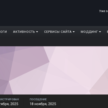
Уже з
ЛОГИ
АКТИВНОСТЬ
СЕРВИСЫ САЙТА
МОДДИНГ
ГИСТРИРОВАН
ПОСЕЩЕНИЕ
тября, 2025
18 ноября, 2025