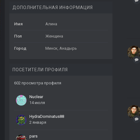
ДОПОЛНИТЕЛЬНАЯ ИНФОРМАЦИЯ
Имя
Алина
Пол
Женщина
Город
Минск, Анадырь
ПОСЕТИТЕЛИ ПРОФИЛЯ
602 просмотра профиля
Nuclear
14 июля
HydraDominatus88
2 января
pars