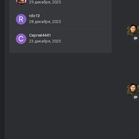
29 декабря, 2025
rdo13
28 декабря, 2025
Сергей4441
23 декабря, 2025