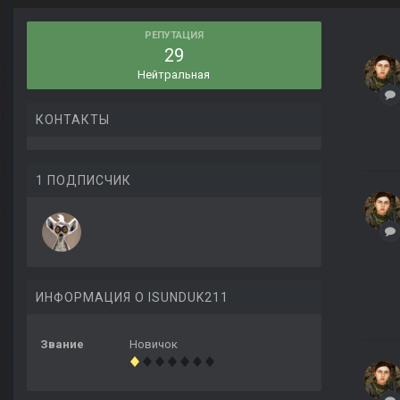
РЕПУТАЦИЯ
29
Нейтральная
КОНТАКТЫ
1 ПОДПИСЧИК
ИНФОРМАЦИЯ О ISUNDUK211
Звание
Новичок