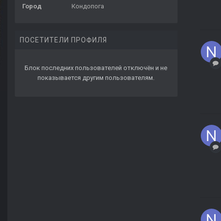
Город
Кондопога
ПОСЕТИТЕЛИ ПРОФИЛЯ
Блок последних пользователей отключён и не
показывается другим пользователям.