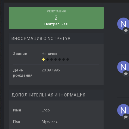
РЕПУТАЦИЯ
2
Нейтральная
ИНФОРМАЦИЯ О NOTPETYA
Звание
Новичок
День
20.09.1995
рождения
ДОПОЛНИТЕЛЬНАЯ ИНФОРМАЦИЯ
Имя
Егор
Пол
Мужчина