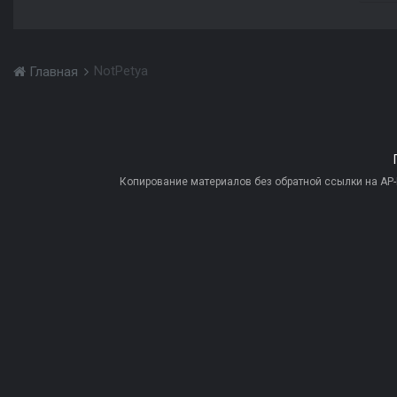
NotPetya
Главная
Копирование материалов без обратной ссылки на AP-PR