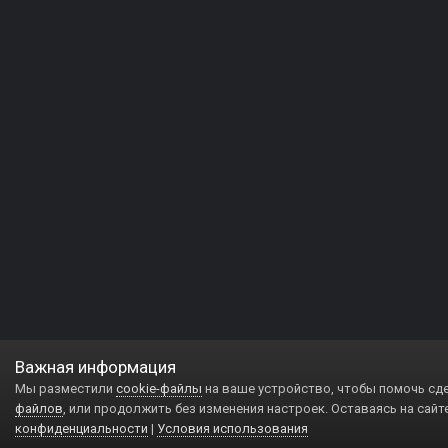
Важная информация
Мы разместили
cookie-файлы
на ваше устройство, чтобы помочь сд
файлов
, или продолжить без изменения настроек. Оставаясь на сайт
конфиденциальности
|
Условия использования