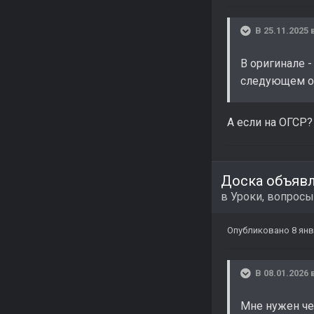
В 25.11.2025 
В оригинале 
следующем о
А если на ОГСР?
Доска объяв
в
Уроки, вопросы
Опубликовано
8 ян
В 08.01.2026 
Мне нужен че