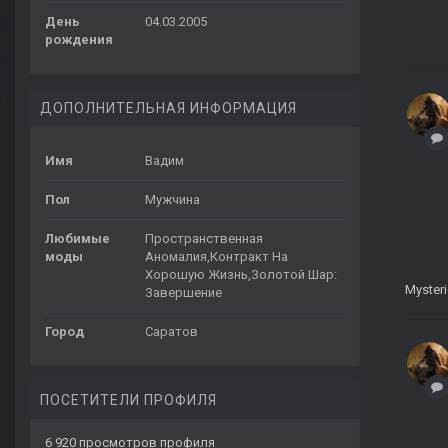
День
04.03.2005
рождения
ДОПОЛНИТЕЛЬНАЯ ИНФОРМАЦИЯ
Имя
Вадим
Пол
Мужчина
Любимые
Пространственная
моды
Аномалия,Контракт На
Хорошую Жизнь,Золотой Шар:
Myster
Завершение
Город
Саратов
ПОСЕТИТЕЛИ ПРОФИЛЯ
6 920 просмотров профиля