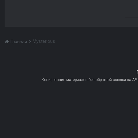
Mysterious
Главная
Копирование материалов без обратной ссылки на AP-PR