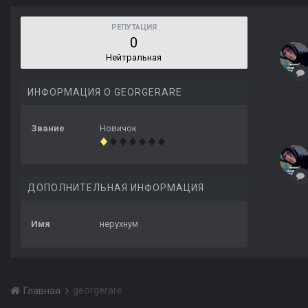
РЕПУТАЦИЯ
0
Нейтральная
ИНФОРМАЦИЯ О GEORGERARE
Звание
Новичок
ДОПОЛНИТЕЛЬНАЯ ИНФОРМАЦИЯ
Имя
нерухнум
georgerare
Главная