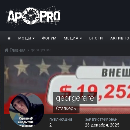
МОДЫ
ФОРУМ
МЕДИА
БЛОГИ
АКТИВНО
georgerare
Главная
georgerare
Сталкеры
ПУБЛИКАЦИЙ
ЗАРЕГИСТРИРОВАН
2
26 декабря, 2025