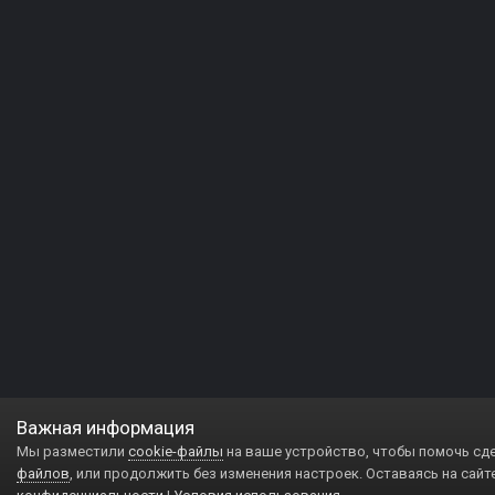
Важная информация
Мы разместили
cookie-файлы
на ваше устройство, чтобы помочь сд
файлов
, или продолжить без изменения настроек. Оставаясь на сайт