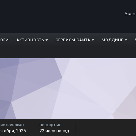
Уже з
ЛОГИ
АКТИВНОСТЬ
СЕРВИСЫ САЙТА
МОДДИНГ
ГИСТРИРОВАН
ПОСЕЩЕНИЕ
екабря, 2025
22 часа назад