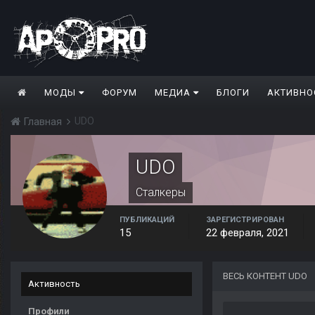
МОДЫ
ФОРУМ
МЕДИА
БЛОГИ
АКТИВНО
UDO
Главная
UDO
Сталкеры
ПУБЛИКАЦИЙ
ЗАРЕГИСТРИРОВАН
15
22 февраля, 2021
ВЕСЬ КОНТЕНТ UDO
Активность
Профили