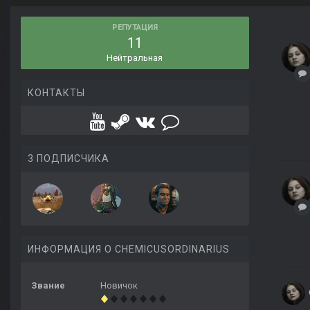
РЕПУТАЦИЯ
11
Нейтральная
КОНТАКТЫ
3 ПОДПИСЧИКА
ИНФОРМАЦИЯ О CHEMICUSORDINARIUS
Звание
Новичок