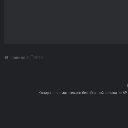
Поиск
Главная
Копирование материалов без обратной ссылки на AP-PR