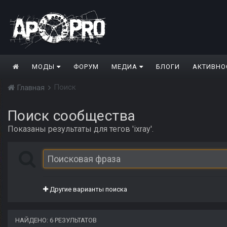
МОДЫ
ФОРУМ
МЕДИА
БЛОГИ
АКТИВНО
Поиск
Главная
Поиск сообщества
Показаны результаты для тегов 'ixray'.
Другие варианты поиска
НАЙДЕНО: 6 РЕЗУЛЬТАТОВ