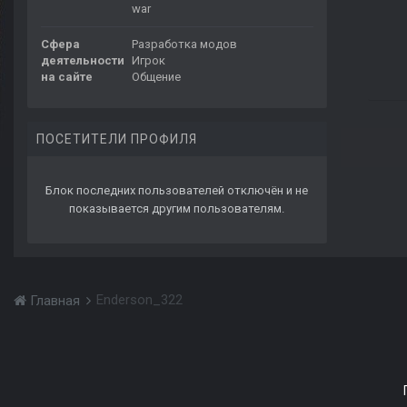
war
Сфера
Разработка модов
деятельности
Игрок
на сайте
Общение
ПОСЕТИТЕЛИ ПРОФИЛЯ
Блок последних пользователей отключён и не
показывается другим пользователям.
Enderson_322
Главная