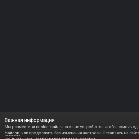
Важная информация
Мы разместили
cookie-файлы
на ваше устройство, чтобы помочь сд
файлов
, или продолжить без изменения настроек. Оставаясь на сайт