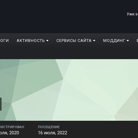
Уже з
ЛОГИ
АКТИВНОСТЬ
СЕРВИСЫ САЙТА
МОДДИНГ
ГИСТРИРОВАН
ПОСЕЩЕНИЕ
юля, 2020
16 июля, 2022