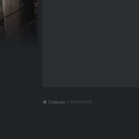
Kolomiiets
Главная