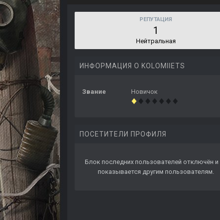
РЕПУТАЦИЯ
1
Нейтральная
ИНФОРМАЦИЯ О KOLOMIIETS
Звание
Новичок
ПОСЕТИТЕЛИ ПРОФИЛЯ
Блок последних пользователей отключён и 
показывается другим пользователям.