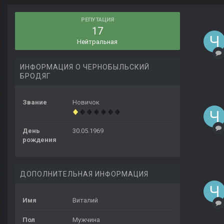
РЕПУТАЦИЯ
17
Нейтральная
ИНФОРМАЦИЯ О ЧЕРНОБЫЛЬСКИЙ
БРОДЯГ
Звание
Новичок
День
30.05.1969
рождения
ДОПОЛНИТЕЛЬНАЯ ИНФОРМАЦИЯ
Имя
Виталий
Пол
Мужчина