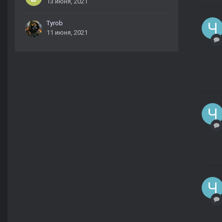
13 июня, 2021
Tyrob
11 июня, 2021