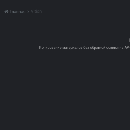
Vition
Главная
Копирование материалов без обратной ссылки на AP-PR