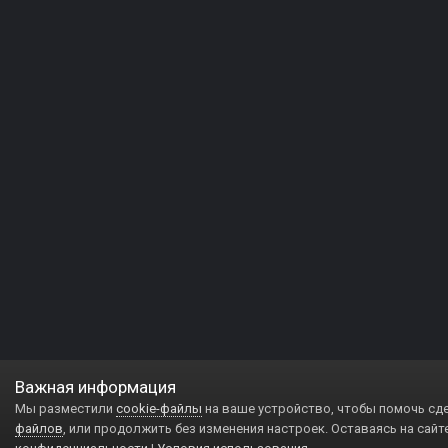
Важная информация
Мы разместили
cookie-файлы
на ваше устройство, чтобы помочь сд
файлов
, или продолжить без изменения настроек. Оставаясь на сайт