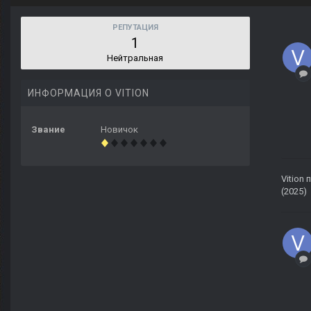
РЕПУТАЦИЯ
1
Нейтральная
ИНФОРМАЦИЯ О VITION
Звание
Новичок
Vition
п
(2025)