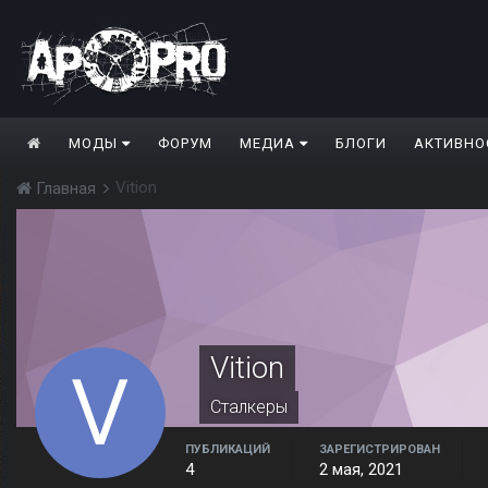
МОДЫ
ФОРУМ
МЕДИА
БЛОГИ
АКТИВНО
Vition
Главная
Vition
Сталкеры
ПУБЛИКАЦИЙ
ЗАРЕГИСТРИРОВАН
4
2 мая, 2021