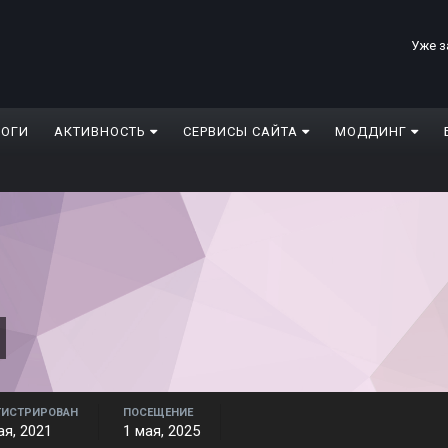
Уже з
ЛОГИ
АКТИВНОСТЬ
СЕРВИСЫ САЙТА
МОДДИНГ
ГИСТРИРОВАН
ПОСЕЩЕНИЕ
ая, 2021
1 мая, 2025