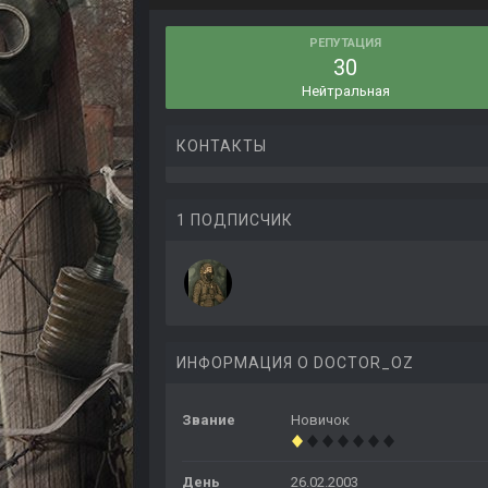
РЕПУТАЦИЯ
30
Нейтральная
КОНТАКТЫ
1 ПОДПИСЧИК
ИНФОРМАЦИЯ О DOCTOR_OZ
Звание
Новичок
День
26.02.2003