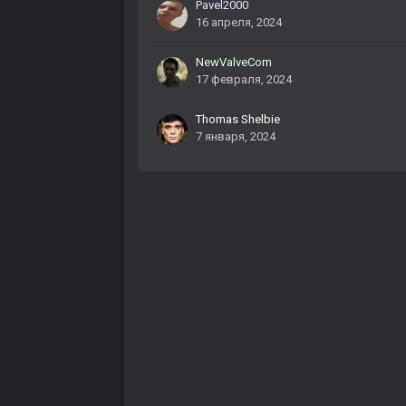
Pavel2000
16 апреля, 2024
NewValveCom
17 февраля, 2024
Thomas Shelbie
7 января, 2024