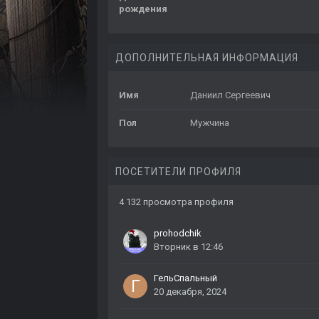
рождения
ДОПОЛНИТЕЛЬНАЯ ИНФОРМАЦИЯ
Имя
Даниил Сергеевич
Пол
Мужчина
ПОСЕТИТЕЛИ ПРОФИЛЯ
4 132 просмотра профиля
prohodchik
Вторник в 12:46
ГельСпальный
20 декабря, 2024