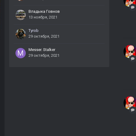
Владыка Говнов
13 ноября, 2021
Tyrob
29 октября, 2021
Messer. Stalker
29 октября, 2021