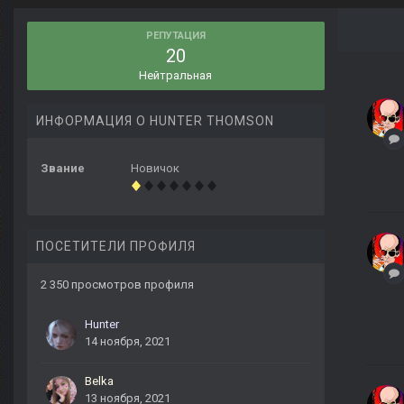
РЕПУТАЦИЯ
20
Нейтральная
ИНФОРМАЦИЯ О HUNTER THOMSON
Звание
Новичок
ПОСЕТИТЕЛИ ПРОФИЛЯ
2 350 просмотров профиля
Hunter
14 ноября, 2021
Belka
13 ноября, 2021