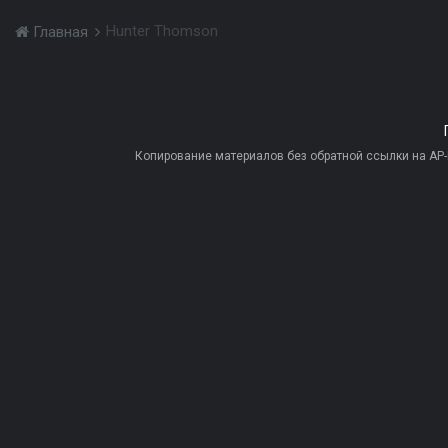
Hunter Thomson
Главная
Копирование материалов без обратной ссылки на AP-PR