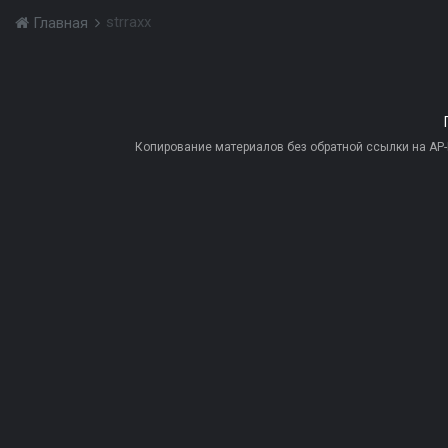
strraxx
Главная
Копирование материалов без обратной ссылки на AP-PR