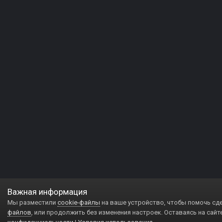
Важная информация
Мы разместили
cookie-файлы
на ваше устройство, чтобы помочь сд
файлов
, или продолжить без изменения настроек. Оставаясь на сайт