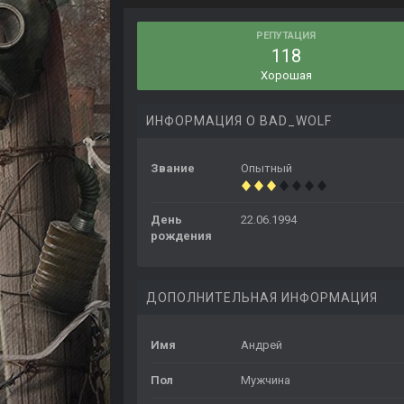
РЕПУТАЦИЯ
118
Хорошая
ИНФОРМАЦИЯ О BAD_WOLF
Звание
Опытный
День
22.06.1994
рождения
ДОПОЛНИТЕЛЬНАЯ ИНФОРМАЦИЯ
Имя
Андрей
Пол
Мужчина