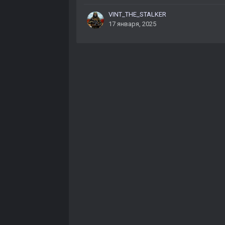
VINT_THE_STALKER
17 января, 2025