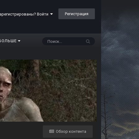
Регистрация
арегистрированы? Войти
БОЛЬШЕ
Обзор контента