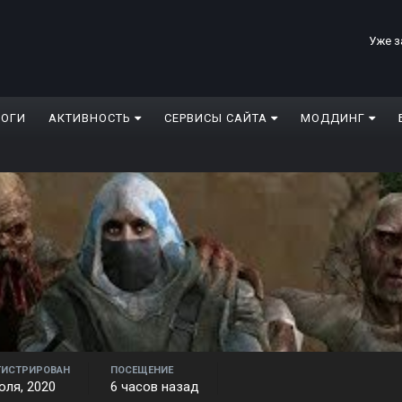
Уже з
ЛОГИ
АКТИВНОСТЬ
СЕРВИСЫ САЙТА
МОДДИНГ
ГИСТРИРОВАН
ПОСЕЩЕНИЕ
юля, 2020
6 часов назад