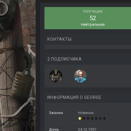
РЕПУТАЦИЯ
52
Нейтральная
КОНТАКТЫ
2 ПОДПИСЧИКА
ИНФОРМАЦИЯ О GEORGE
Звание
Новичок
День
24.12.1997