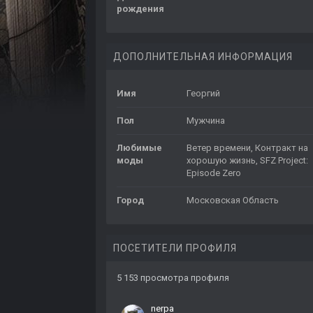
рождения
ДОПОЛНИТЕЛЬНАЯ ИНФОРМАЦИЯ
Имя
Георгий
Пол
Мужчина
Любимые
Ветер времени, Контракт на
моды
хорошую жизнь, SFZ Project:
Episode Zero
Город
Московская Область
ПОСЕТИТЕЛИ ПРОФИЛЯ
5 153 просмотра профиля
nerpa