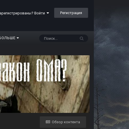
Регистрация
арегистрированы? Войти
БОЛЬШЕ
Обзор контента