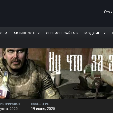
Уже з
ЛОГИ
АКТИВНОСТЬ
СЕРВИСЫ САЙТА
МОДДИНГ
ГИСТРИРОВАН
ПОСЕЩЕНИЕ
густа, 2020
19 июня, 2025