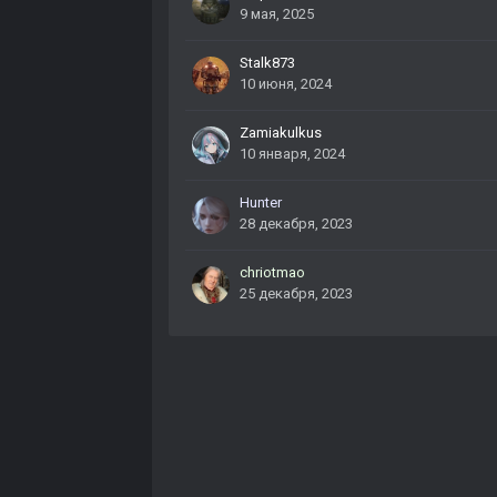
9 мая, 2025
Stalk873
10 июня, 2024
Zamiakulkus
10 января, 2024
Hunter
28 декабря, 2023
chriotmao
25 декабря, 2023