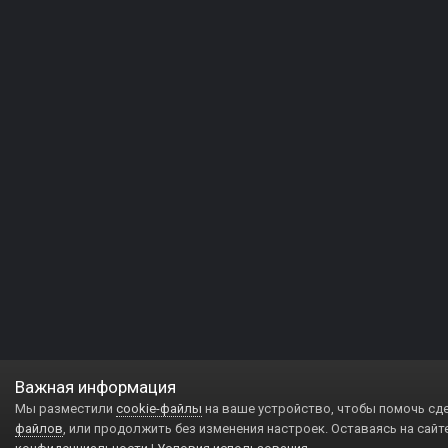
Важная информация
Мы разместили
cookie-файлы
на ваше устройство, чтобы помочь сд
файлов
, или продолжить без изменения настроек. Оставаясь на сайт