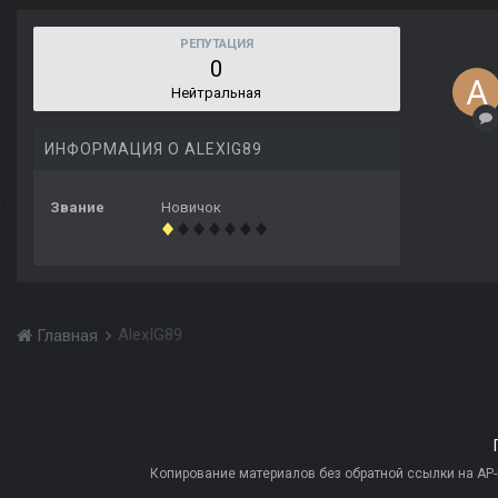
РЕПУТАЦИЯ
0
Нейтральная
ИНФОРМАЦИЯ О ALEXIG89
Звание
Новичок
AlexIG89
Главная
Копирование материалов без обратной ссылки на AP-PR