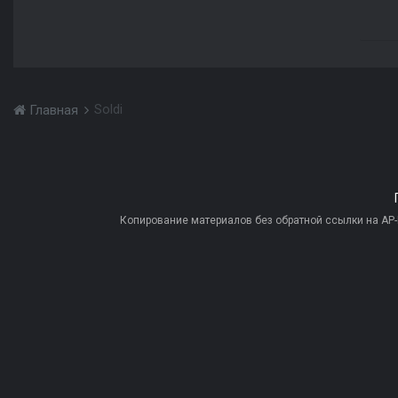
Soldi
Главная
Копирование материалов без обратной ссылки на AP-PR