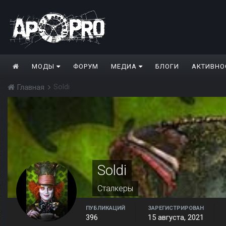
МОДЫ
ФОРУМ
МЕДИА
БЛОГИ
АКТИВНО
Soldi
Главная
Soldi
Сталкеры
ПУБЛИКАЦИЙ
ЗАРЕГИСТРИРОВАН
396
15 августа, 2021