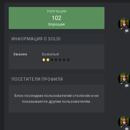
РЕПУТАЦИЯ
102
Хорошая
ИНФОРМАЦИЯ О SOLDI
Звание
Бывалый
ПОСЕТИТЕЛИ ПРОФИЛЯ
Блок последних пользователей отключён и не
показывается другим пользователям.