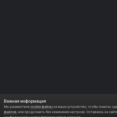
Важная информация
Мы разместили
cookie-файлы
на ваше устройство, чтобы помочь сд
файлов
, или продолжить без изменения настроек. Оставаясь на сайт