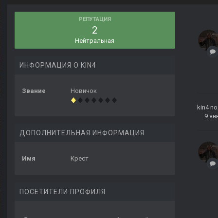
РЕПУТАЦИЯ
2
Нейтральная
ИНФОРМАЦИЯ О KIN4
Звание
Новичок
kin4
по
9 ян
ДОПОЛНИТЕЛЬНАЯ ИНФОРМАЦИЯ
Имя
Крест
ПОСЕТИТЕЛИ ПРОФИЛЯ