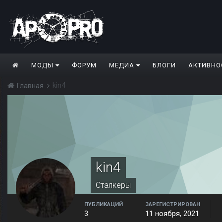
МОДЫ
ФОРУМ
МЕДИА
БЛОГИ
АКТИВНО
kin4
Главная
kin4
Сталкеры
ПУБЛИКАЦИЙ
ЗАРЕГИСТРИРОВАН
3
11 ноября, 2021