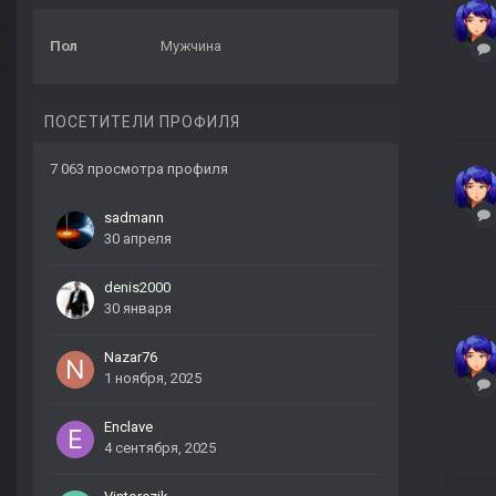
Пол
Мужчина
ПОСЕТИТЕЛИ ПРОФИЛЯ
7 063 просмотра профиля
sadmann
30 апреля
denis2000
30 января
Nazar76
1 ноября, 2025
Enclave
4 сентября, 2025