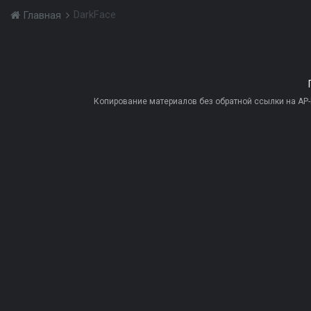
DarkFace
Главная
Копирование материалов без обратной ссылки на AP-PR