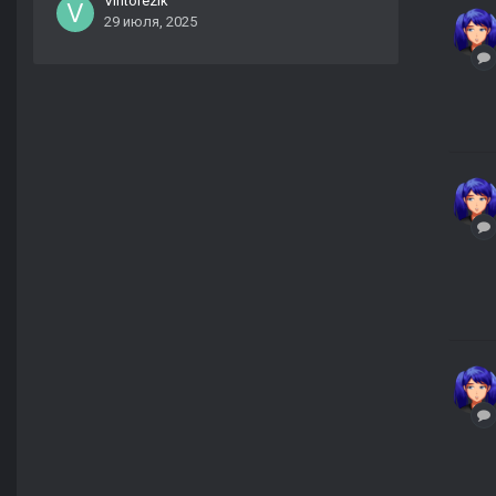
Vintorezik
29 июля, 2025