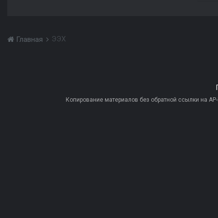
ЭЭХ
Главная
Копирование материалов без обратной ссылки на AP-PR