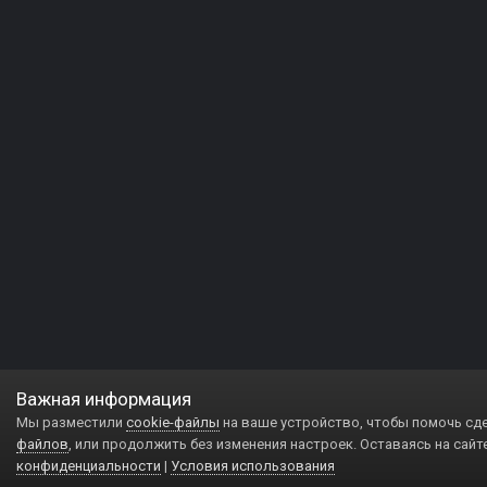
Важная информация
Мы разместили
cookie-файлы
на ваше устройство, чтобы помочь сд
файлов
, или продолжить без изменения настроек. Оставаясь на сайт
конфиденциальности
|
Условия использования