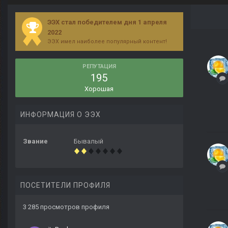
ЭЭХ стал победителем дня 1 апреля
2022
ЭЭХ имел наиболее популярный контент!
РЕПУТАЦИЯ
195
Хорошая
ИНФОРМАЦИЯ О ЭЭХ
Звание
Бывалый
ПОСЕТИТЕЛИ ПРОФИЛЯ
3 285 просмотров профиля