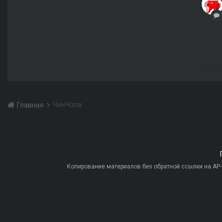
ЧинЧопа
Главная
Копирование материалов без обратной ссылки на AP-PR