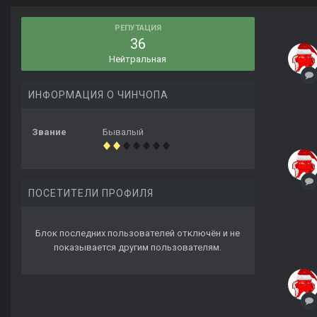
РЕПУТАЦИЯ
36
Нейтральная
ИНФОРМАЦИЯ О ЧИНЧОПА
Звание
Бывалый
ПОСЕТИТЕЛИ ПРОФИЛЯ
Блок последних пользователей отключён и не
показывается другим пользователям.