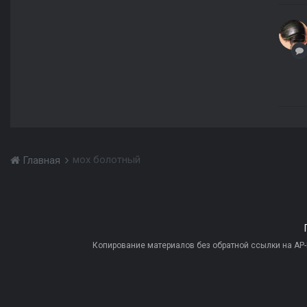
мох болотный
Главная
Копирование материалов без обратной ссылки на AP-PR