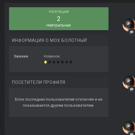
РЕПУТАЦИЯ
2
Нейтральная
ИНФОРМАЦИЯ О МОХ БОЛОТНЫЙ
Звание
Новичок
ПОСЕТИТЕЛИ ПРОФИЛЯ
Блок последних пользователей отключён и не
показывается другим пользователям.