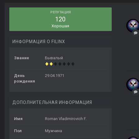
РЕПУТАЦИЯ
120
Хорошая
ИНФОРМАЦИЯ О FILINX
Звание
Бывалый
День
29.04.1971
рождения
ДОПОЛНИТЕЛЬНАЯ ИНФОРМАЦИЯ
Имя
Roman Vladimirovich F.
Пол
Мужчина