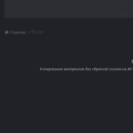
FiLinX
Главная
Копирование материалов без обратной ссылки на AP-PR