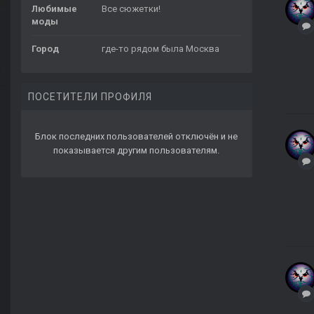
Любимые
Все сюжетки!
моды
Город
где-то рядом была Москва
ПОСЕТИТЕЛИ ПРОФИЛЯ
Блок последних пользователей отключён и не
показывается другим пользователям.